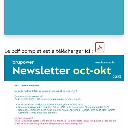
Le pdf complet est à télécharger ici :