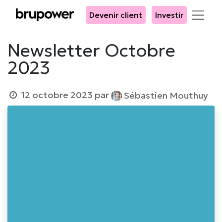
Devenir client
Investir
Newsletter Octobre
2023
12 octobre 2023
par
Sébastien Mouthuy