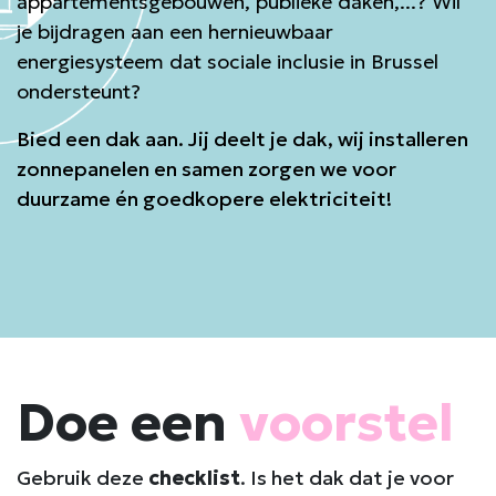
appartementsgebouwen, publieke daken,...? Wil
je bijdragen aan een hernieuwbaar
energiesysteem dat sociale inclusie in Brussel
ondersteunt?
Bied een dak aan. Jij deelt je dak, wij installeren
zonnepanelen en samen zorgen we voor
duurzame én goedkopere elektriciteit!
Doe een
voorstel
Gebruik deze
checklist
. Is het dak dat je voor