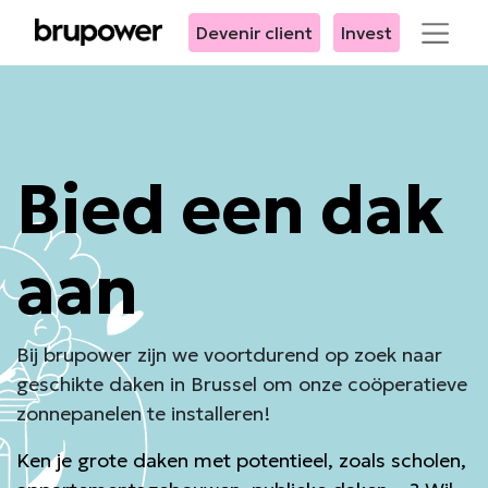
Devenir client
Invest
Bied een dak
aan
Bij brupower zijn we voortdurend op zoek naar
geschikte daken in Brussel om onze coöperatieve
zonnepanelen te installeren!
Ken je grote daken met potentieel, zoals scholen,