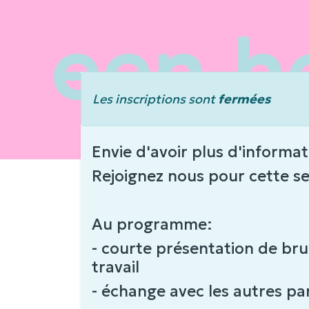
Les inscriptions sont
fermées
Envie d'avoir plus d'informa
Rejoignez nous pour cette se
Au programme:
- courte présentation de br
travail
- échange avec les autres par