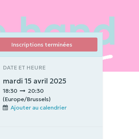
Inscriptions terminées
DATE ET HEURE
mardi 15 avril 2025
18:30
20:30
(
Europe/Brussels
)
Ajouter au calendrier