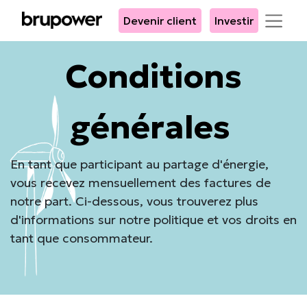
Devenir client
Investir
Conditions
générales
En tant que participant au partage d'énergie,
vous recevez mensuellement des factures de
notre part. Ci-dessous, vous trouverez plus
d'informations sur notre politique et vos droits en
tant que consommateur.