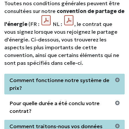
Toutes nos conditions générales peuvent être
consultées sur notre
convention de partage de
l'énergie
(FR :
NL :
, le contrat que
vous signez lorsque vous rejoignez le partage
d'énergie. Ci-dessous, vous trouverez les
aspects les plus importants de cette
convention, ainsi que certains éléments qui ne
sont pas spécifiés dans celle-ci.
Comment fonctionne notre système de
prix?
Pour quelle durée a été conclu votre
contrat?
Comment traitons-nous vos données